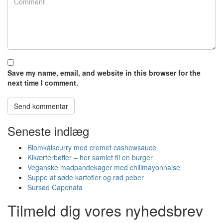
Save my name, email, and website in this browser for the
next time I comment.
Seneste indlæg
Blomkålscurry med cremet cashewsauce
Kikærterbøffer – her samlet til en burger
Veganske madpandekager med chilimayonnaise
Suppe af søde kartofler og rød peber
Sursød Caponata
Tilmeld dig vores nyhedsbrev