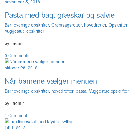
november 5, 2018
Pasta med bagt græskar og salvie
Børnevenlige opskrifter
,
Grøntsagsretter
,
hovedretter
,
Opskrifter
,
Vuggestue opskrifter
-
by
_admin
-
0 Comments
oktober 28, 2018
Når børnene vælger menuen
Børnevenlige opskrifter
,
hovedretter
,
pasta
,
Vuggestue opskrifter
-
by
_admin
-
1 Comment
juli 1, 2018