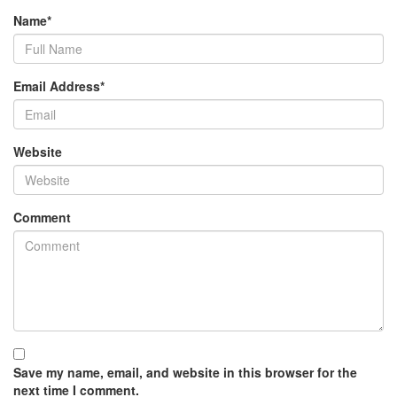
Name
*
Email Address
*
Website
Comment
Save my name, email, and website in this browser for the
next time I comment.