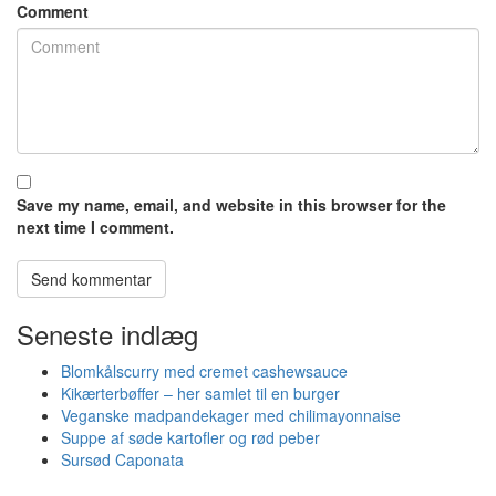
Comment
Save my name, email, and website in this browser for the
next time I comment.
Seneste indlæg
Blomkålscurry med cremet cashewsauce
Kikærterbøffer – her samlet til en burger
Veganske madpandekager med chilimayonnaise
Suppe af søde kartofler og rød peber
Sursød Caponata