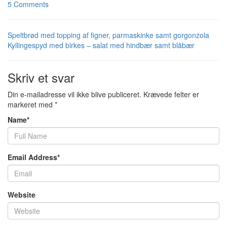
5 Comments
Speltbrød med topping af figner, parmaskinke samt gorgonzola
Kyllingespyd med birkes – salat med hindbær samt blåbær
Skriv et svar
Din e-mailadresse vil ikke blive publiceret.
Krævede felter er
markeret med
*
Name
*
Email Address
*
Website