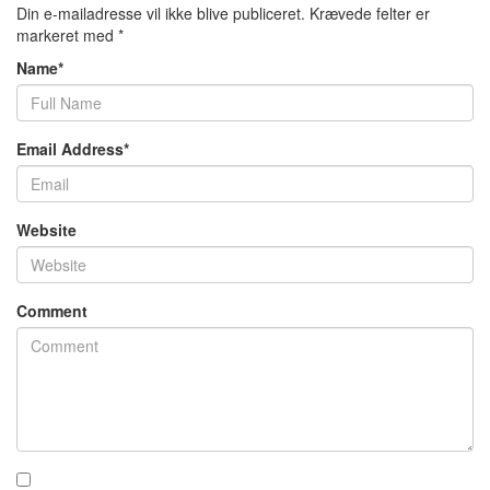
Din e-mailadresse vil ikke blive publiceret.
Krævede felter er
markeret med
*
Name
*
Email Address
*
Website
Comment