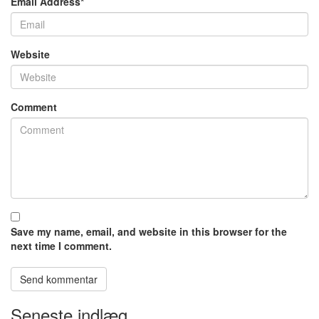
Email Address
*
Website
Comment
Save my name, email, and website in this browser for the
next time I comment.
Seneste indlæg