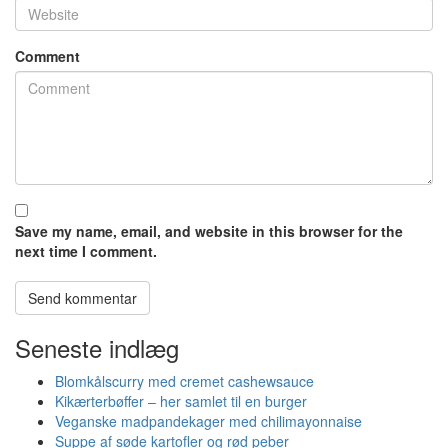
Comment
Save my name, email, and website in this browser for the
next time I comment.
Seneste indlæg
Blomkålscurry med cremet cashewsauce
Kikærterbøffer – her samlet til en burger
Veganske madpandekager med chilimayonnaise
Suppe af søde kartofler og rød peber