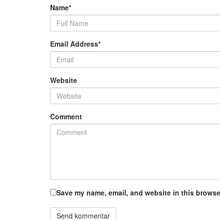
Name
*
Email Address
*
Website
Comment
Save my name, email, and website in this browser