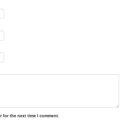
 for the next time I comment.