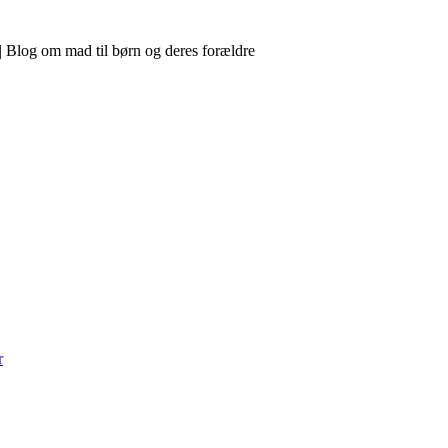
 Blog om mad til børn og deres forældre
r