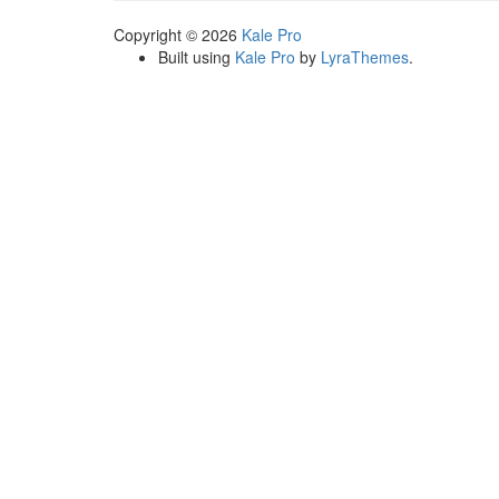
Copyright © 2026
Kale Pro
Built using
Kale Pro
by
LyraThemes
.