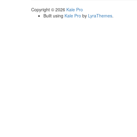
Copyright © 2026
Kale Pro
Built using
Kale Pro
by
LyraThemes
.