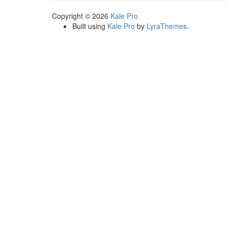
Copyright © 2026
Kale Pro
Built using
Kale Pro
by
LyraThemes
.